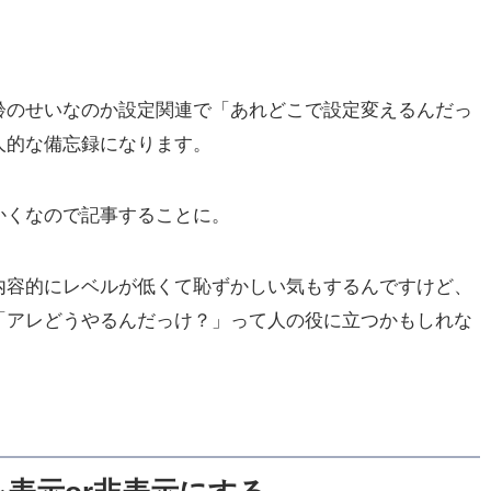
、年齢のせいなのか設定関連で「あれどこで設定変えるんだっ
人的な備忘録になります。
かくなので記事することに。
ると内容的にレベルが低くて恥ずかしい気もするんですけど、
「アレどうやるんだっけ？」って人の役に立つかもしれな