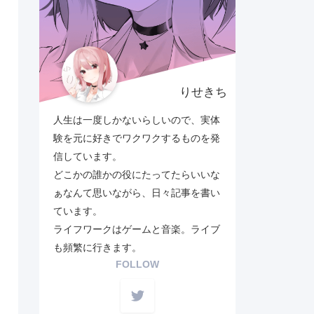
りせきち
人生は一度しかないらしいので、実体
験を元に好きでワクワクするものを発
信しています。
どこかの誰かの役にたってたらいいな
ぁなんて思いながら、日々記事を書い
ています。
ライフワークはゲームと音楽。ライブ
も頻繁に行きます。
FOLLOW