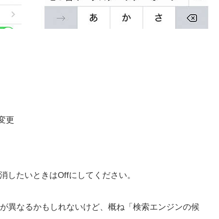
変更
。消したいときはOffにしてください。
前が異なるかもしれないけど、概ね「検索エンジンの候