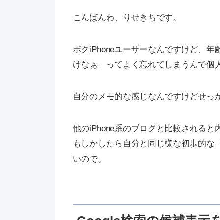
こんばんわ、りせきちです。
ボクiPhoneユーザーなんですけど
けなぁ」ってよく忘れてしまうんで個
自分のメモ的な感じなんですけどせっ
他のiPhone系のブログと比較され
もしかしたら自分と同じ様な初歩的な
いので。