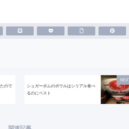
NEX
されたので
シュガーボムのボウルはシリアル食べ
るのにベスト
関連記事