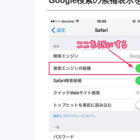
Google検索の候補表示