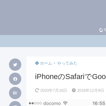
ホーム
やってみた
iPhoneのSafari
2020年7月16日
2016年12月9日
B!