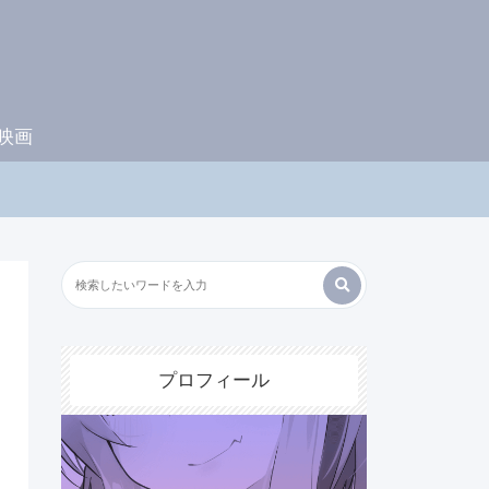
映画
プロフィール