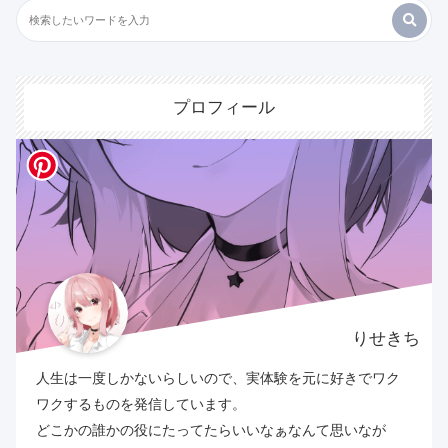
プロフィール
りせきち
人生は一度しかないらしいので、実体験を元に好きでワク
ワクするものを発信しています。
どこかの誰かの役にたってたらいいなぁなんて思いなが