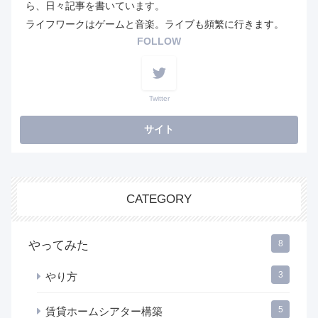
ら、日々記事を書いています。
ライフワークはゲームと音楽。ライブも頻繁に行きます。
FOLLOW
Twitter
CATEGORY
やってみた
8
3
やり方
5
賃貸ホームシアター構築