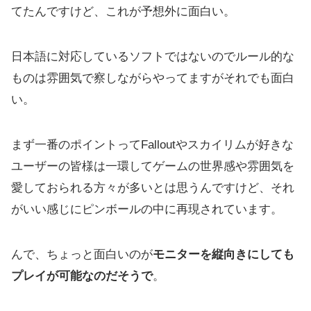
てたんですけど、これが予想外に面白い。
日本語に対応しているソフトではないのでルール的な
ものは雰囲気で察しながらやってますがそれでも面白
い。
まず一番のポイントってFalloutやスカイリムが好きな
ユーザーの皆様は一環してゲームの世界感や雰囲気を
愛しておられる方々が多いとは思うんですけど、それ
がいい感じにピンボールの中に再現されています。
んで、ちょっと面白いのが
モニターを縦向きにしても
プレイが可能なのだそうで
。