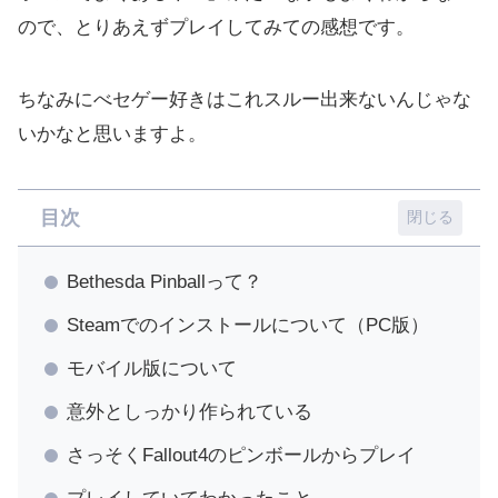
ので、とりあえずプレイしてみての感想です。
ちなみにべセゲー好きはこれスルー出来ないんじゃな
いかなと思いますよ。
目次
Bethesda Pinballって？
Steamでのインストールについて（PC版）
モバイル版について
意外としっかり作られている
さっそくFallout4のピンボールからプレイ