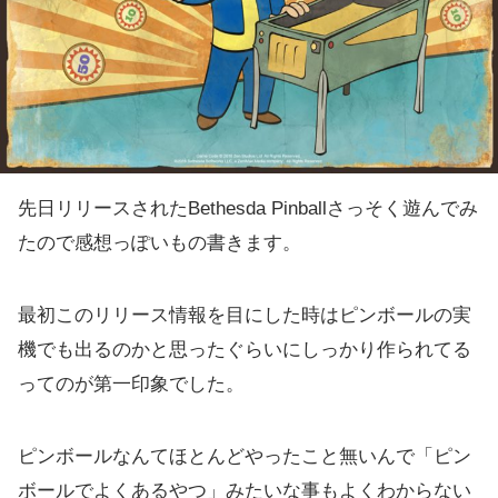
先日リリースされたBethesda Pinballさっそく遊んでみ
たので感想っぽいもの書きます。
最初このリリース情報を目にした時はピンボールの実
機でも出るのかと思ったぐらいにしっかり作られてる
ってのが第一印象でした。
ピンボールなんてほとんどやったこと無いんで「ピン
ボールでよくあるやつ」みたいな事もよくわからない