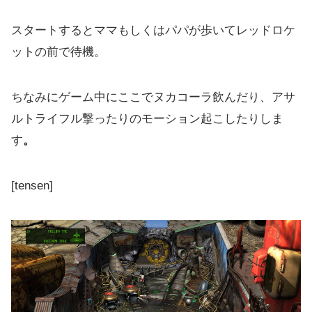
スタートするとママもしくはパパが歩いてレッドロケ
ットの前で待機。
ちなみにゲーム中にここでヌカコーラ飲んだり、アサ
ルトライフル撃ったりのモーション起こしたりしま
す
。
[tensen]