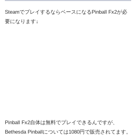
SteamでプレイするならベースになるPinball Fx2が必
要になります↓
Pinball Fx2自体は無料でプレイできるんですが、
Bethesda Pinballについては1080円で販売されてます。