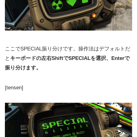
ここでSPECIAL振り分けです。操作法はデフォルトだ
と
キーボードの左右ShiftでSPECIALを選択、Enterで
振り分けます。
[tensen]