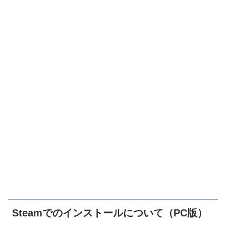
Steamでのインストールについて（PC版）