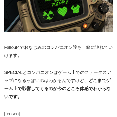
Fallout4でおなじみの
コンパニオン達も一緒に連れてい
けます。
SPECIALとコンパニオンはゲーム上でのステータスア
ップになるっぽいのはわかるんですけど、
どこまでゲ
ーム上で影響してくるのか今のところ体感でわからな
いです。
[tensen]