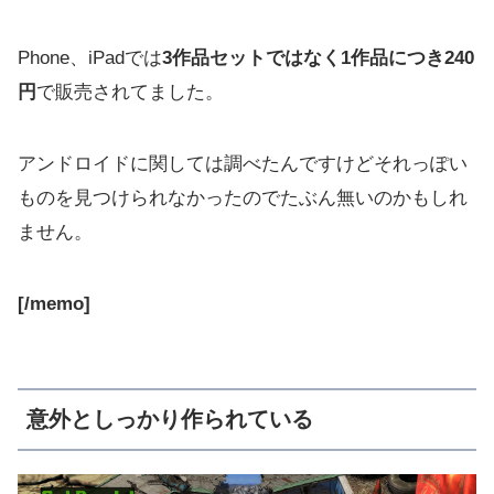
Phone、iPadでは
3作品セットではなく1作品につき240
円
で販売されてました。
アンドロイドに関しては調べたんですけどそれっぽい
ものを見つけられなかったのでたぶん無いのかもしれ
ません。
[/memo]
意外としっかり作られている