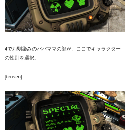
4でお馴染みのパパママの顔が。ここでキャラクター
の性別を選択。
[tensen]