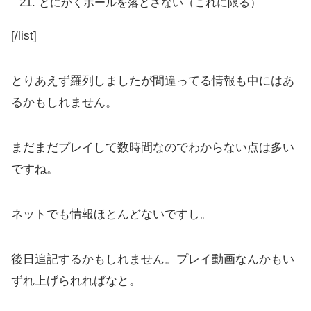
とにかくボールを落とさない（これに限る）
[/list]
とりあえず羅列しましたが間違ってる情報も中にはあ
るかもしれません。
まだまだプレイして数時間なのでわからない点は多い
ですね。
ネットでも情報ほとんどないですし。
後日追記するかもしれません。プレイ動画なんかもい
ずれ上げられればなと。