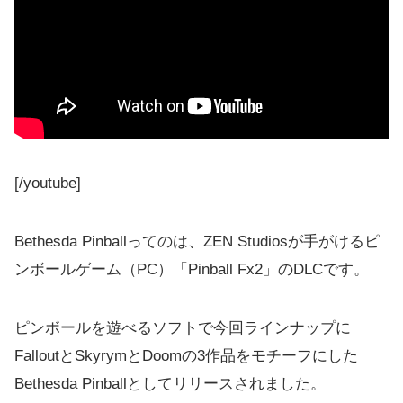
[/youtube]
Bethesda Pinballってのは、ZEN Studiosが手がけるピ
ンボールゲーム（PC）「Pinball Fx2」のDLCです。
ピンボールを遊べるソフトで今回ラインナップに
FalloutとSkyrymとDoomの3作品をモチーフにした
Bethesda Pinballとしてリリースされました。