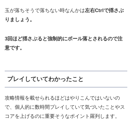
玉が落ちそうで落ちない時なんかは
左右Ctrlで揺さぶ
りましょう。
3回ほど揺さぶると強制的にボール落とされるので注
意です。
プレイしていてわかったこと
攻略情報を載せられるほどはやりこんではいないの
で、個人的に数時間プレイしていて気づいたことやス
コアを上げるのに重要そうなポイント羅列します。