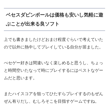
ベセスダピンボールは価格も安いし気軽に遊
ぶことが出来る良ソフト
上でも書きましたけどおまけ程度ぐらいで考えていた
ので以外に熱中してプレイしている自分が居ました。
べセゲー好きは間違いなく楽しめると思うし、ちょっ
と時間空いたなって時にプレイするにはベストなゲー
ムだと思います。
またハイスコアを狙ってひたすらプレイするのもぜん
ぜん有りだし、むしろそこを目指すゲームですね。