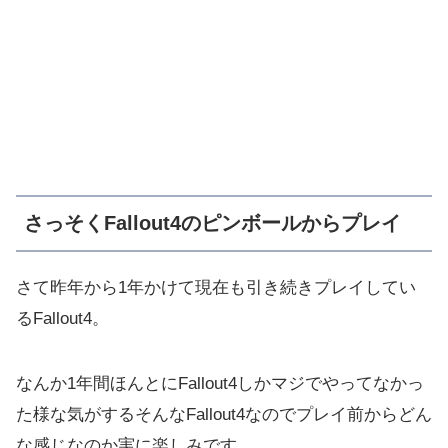
さっそくFallout4のピンボールからプレイ
さて昨年から1年かけて現在も引き続きプレイしてい
るFallout4。
なんか1年間ほんとにFallout4しかマジでやってなかっ
た様な気がするそんなFallout4なのでプレイ前からどん
な感じなのか実に楽しみです。