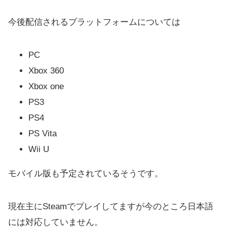
今後配信されるプラットフォームについては
PC
Xbox 360
Xbox one
PS3
PS4
PS Vita
Wii U
モバイル版も予定されているそうです。
現在主にSteamでプレイしてますが
今のところ日本語
には対応していません。