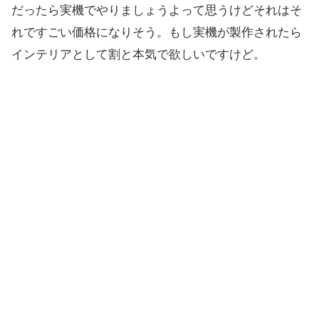
だったら実機でやりましょうよって思うけどそれはそ
れですごい価格になりそう。もし実機が製作されたら
インテリアとして割と本気で欲しいですけど。