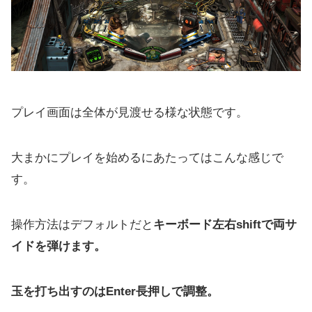
プレイ画面は全体が見渡せる様な状態です。
大まかにプレイを始めるにあたってはこんな感じで
す。
操作方法はデフォルトだと
キーボード左右shiftで両サ
イドを弾けます。
玉を打ち出すのはEnter長押しで調整。