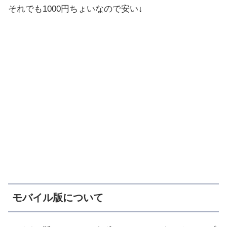
それでも1000円ちょいなので安い↓
モバイル版について