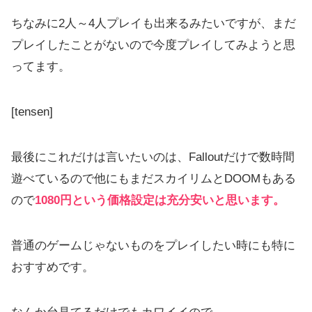
ちなみに2人～4人プレイも出来るみたいですが、まだ
プレイしたことがないので今度プレイしてみようと思
ってます。
[tensen]
最後にこれだけは言いたいのは、Falloutだけで数時間
遊べているので他にもまだスカイリムとDOOMもある
ので
1080円という価格設定は充分安いと思います。
普通のゲームじゃないものをプレイしたい時にも特に
おすすめです。