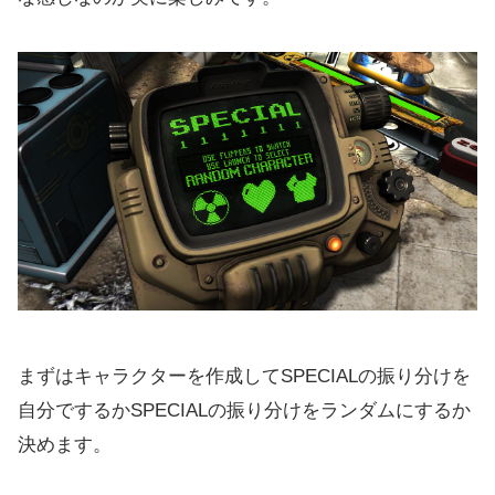
まずはキャラクターを作成してSPECIALの振り分けを
自分でするかSPECIALの振り分けをランダムにするか
決めます。