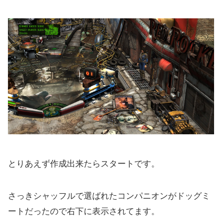
とりあえず作成出来たらスタートです。
さっきシャッフルで選ばれたコンパニオンがドッグミ
ートだったので右下に表示されてます。