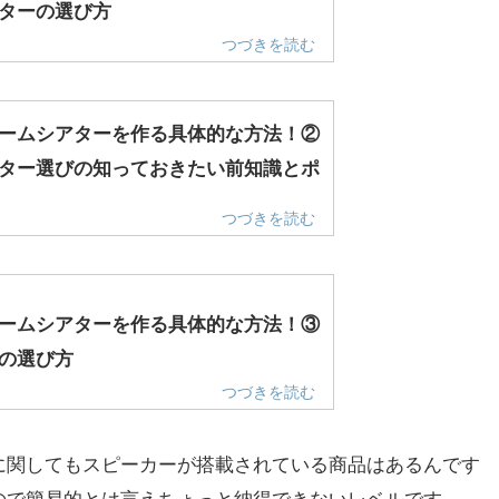
ターの選び方
ームシアターを作る具体的な方法！②
ター選びの知っておきたい前知識とポ
ームシアターを作る具体的な方法！③
の選び方
に関してもスピーカーが搭載されている商品はあるんです