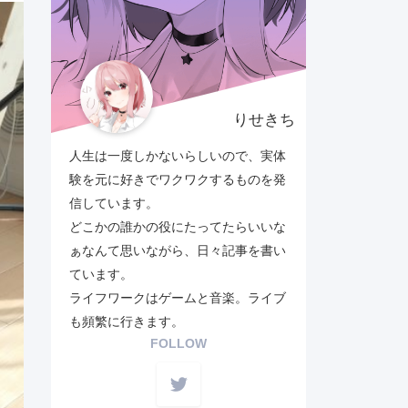
りせきち
人生は一度しかないらしいので、実体
験を元に好きでワクワクするものを発
信しています。
どこかの誰かの役にたってたらいいな
ぁなんて思いながら、日々記事を書い
ています。
ライフワークはゲームと音楽。ライブ
も頻繁に行きます。
FOLLOW