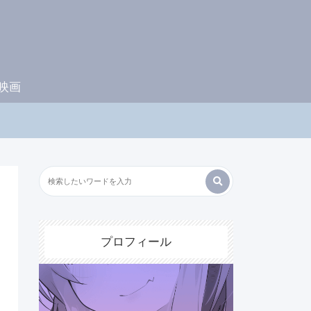
映画
プロフィール