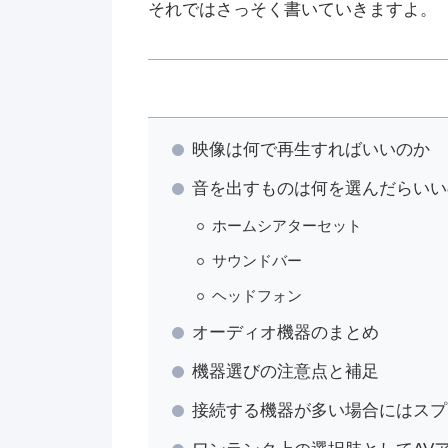
それではさっそく書いていきますよ。
映像は何で再生すればいいのか
音を出すものは何を選んだらいい
ホームシアターセット
サウンドバー
ヘッドフォン
オーディオ機器のまとめ
機器選びの注意点と補足
接続する機器が多い場合にはスプ