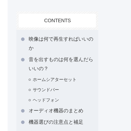
CONTENTS
映像は何で再生すればいいの
か
音を出すものは何を選んだら
いいの？
ホームシアターセット
サウンドバー
ヘッドフォン
オーディオ機器のまとめ
機器選びの注意点と補足