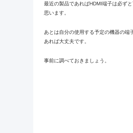
最近の製品であればHDMI端子は必ず
思います。
あとは自分の使用する予定の機器の端
あれば大丈夫です。
事前に調べておきましょう。