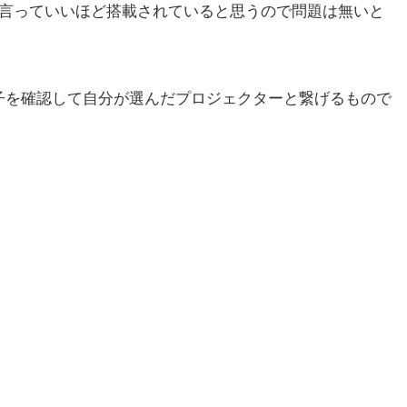
と言っていいほど搭載されていると思うので問題は無いと
子を確認して自分が選んだプロジェクターと繋げるもので