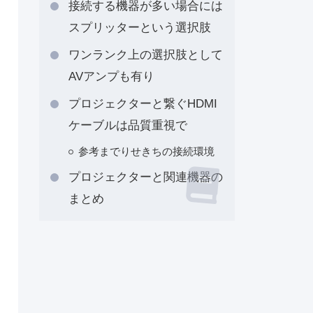
接続する機器が多い場合には
スプリッターという選択肢
ワンランク上の選択肢として
AVアンプも有り
プロジェクターと繋ぐHDMI
ケーブルは品質重視で
参考までりせきちの接続環境
プロジェクターと関連機器の
まとめ