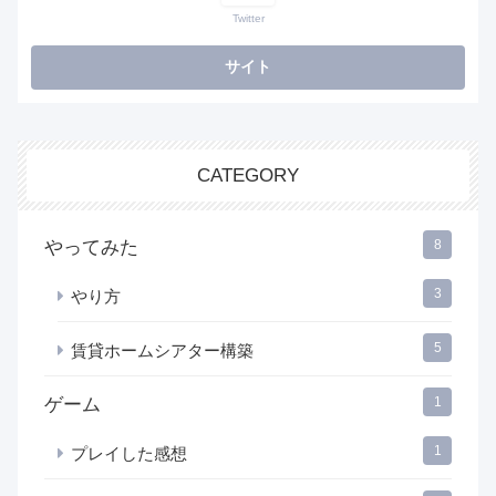
Twitter
CATEGORY
やってみた
8
3
やり方
5
賃貸ホームシアター構築
ゲーム
1
1
プレイした感想