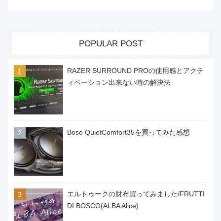
POPULAR POST
RAZER SURROUND PROの使用感とアクテ
ィベーション出来ない時の解決法
Bose QuietComfort35を買ってみた感想
エルトゥークの財布買ってみました/FRUTTI
DI BOSCO(ALBA Alice)