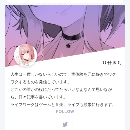
りせきち
人生は一度しかないらしいので、実体験を元に好きでワク
ワクするものを発信しています。
どこかの誰かの役にたってたらいいなぁなんて思いなが
ら、日々記事を書いています。
ライフワークはゲームと音楽。ライブも頻繁に行きます。
FOLLOW