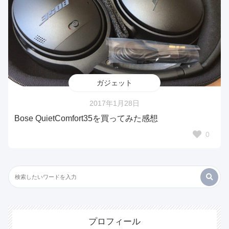
ガジェット
2017年1月28日
Bose QuietComfort35を買ってみた感想
0
プロフィール