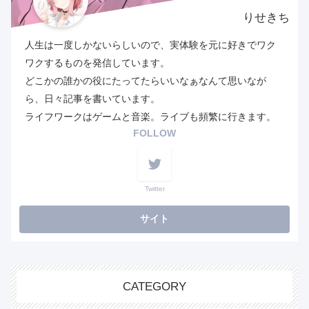
りせきち
人生は一度しかないらしいので、実体験を元に好きでワク
ワクするものを発信しています。
どこかの誰かの役にたってたらいいなぁなんて思いなが
ら、日々記事を書いています。
ライフワークはゲームと音楽。ライブも頻繁に行きます。
FOLLOW
Twitter
CATEGORY