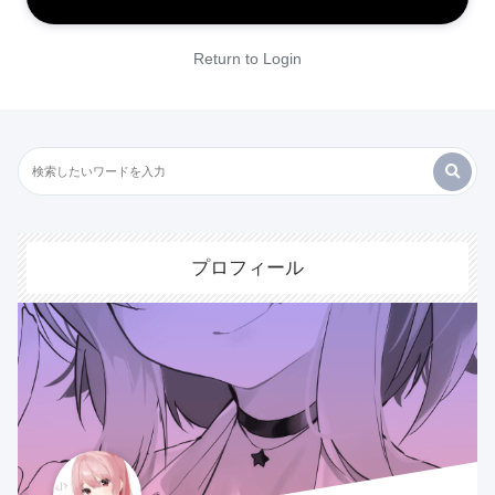
Return to Login
プロフィール