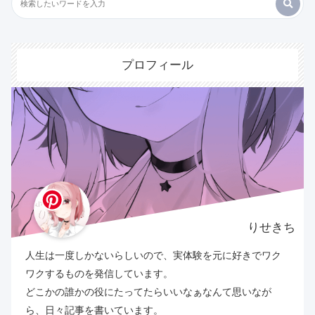
プロフィール
りせきち
人生は一度しかないらしいので、実体験を元に好きでワク
ワクするものを発信しています。
どこかの誰かの役にたってたらいいなぁなんて思いなが
ら、日々記事を書いています。