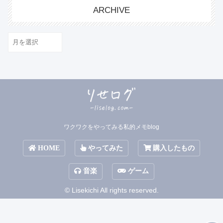
ARCHIVE
ARCHIVE
ワクワクをやってみる私的メモblog
HOME
やってみた
購入したもの
音楽
ゲーム
© Lisekichi All rights reserved.