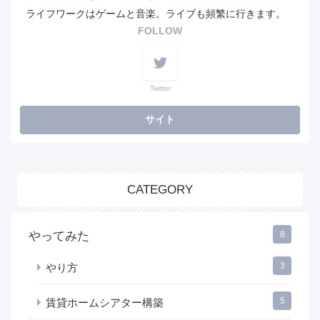
ライフワークはゲームと音楽。ライブも頻繁に行きます。
FOLLOW
Twitter
CATEGORY
やってみた
8
3
やり方
5
賃貸ホームシアター構築