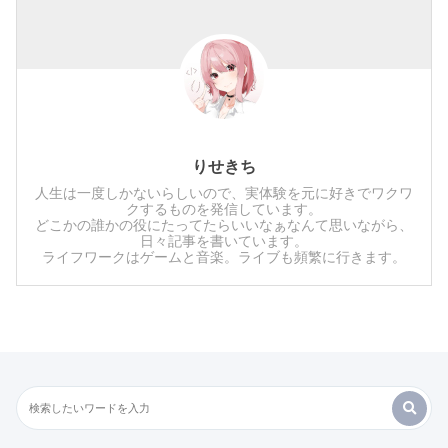
りせきち
人生は一度しかないらしいので、実体験を元に好きでワクワ
クするものを発信しています。
どこかの誰かの役にたってたらいいなぁなんて思いながら、
日々記事を書いています。
ライフワークはゲームと音楽。ライブも頻繁に行きます。