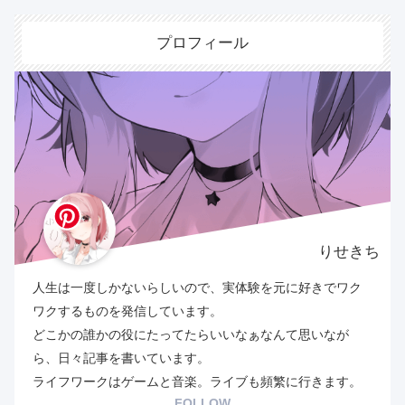
プロフィール
りせきち
人生は一度しかないらしいので、実体験を元に好きでワク
ワクするものを発信しています。
どこかの誰かの役にたってたらいいなぁなんて思いなが
ら、日々記事を書いています。
ライフワークはゲームと音楽。ライブも頻繁に行きます。
FOLLOW