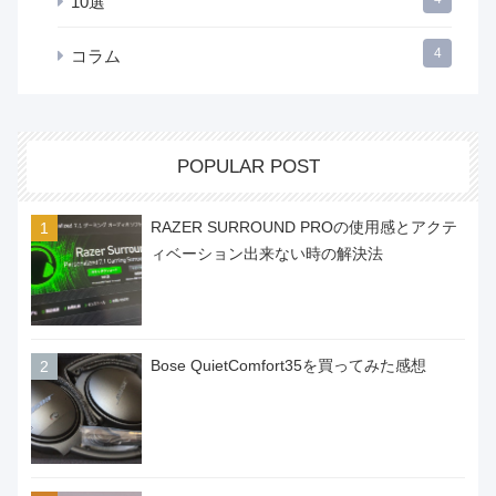
10選
4
コラム
POPULAR POST
RAZER SURROUND PROの使用感とアクテ
ィベーション出来ない時の解決法
Bose QuietComfort35を買ってみた感想