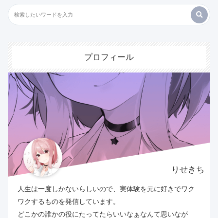
プロフィール
りせきち
人生は一度しかないらしいので、実体験を元に好きでワク
ワクするものを発信しています。
どこかの誰かの役にたってたらいいなぁなんて思いなが