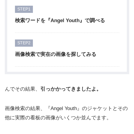
STEP
検索ワードを『Angel Youth』で調べる
STEP
画像検索で実在の画像を探してみる
んでその結果、
引っかかってきましたよ。
画像検索の結果、『Angel Youth』のジャケットとその
他に実際の看板の画像がいくつか並んでます。