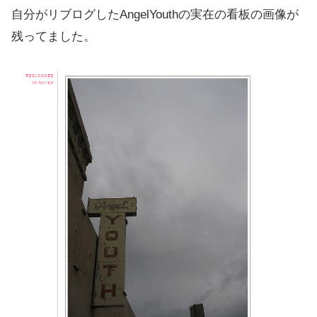
自分がリブログしたAngelYouthの実在の看板の画像が
残ってました。