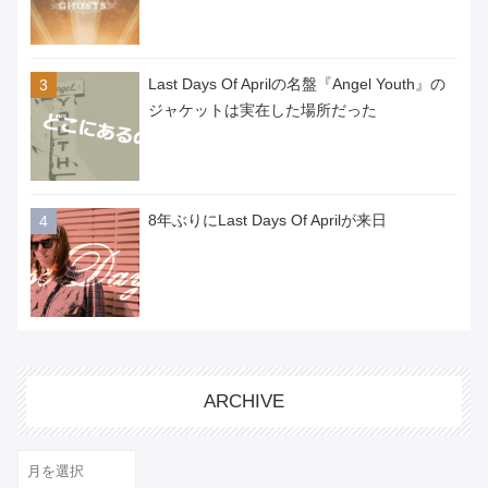
Last Days Of Aprilの名盤『Angel Youth』の
ジャケットは実在した場所だった
8年ぶりにLast Days Of Aprilが来日
ARCHIVE
ARCHIVE