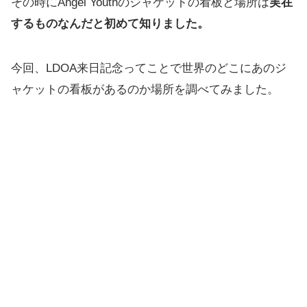
その時にAngel Youthのジャケットの看板と場所は
実在
するものなんだと初めて知りました。
今回、LDOA来日記念ってことで世界のどこにあのジ
ャケットの看板があるのか場所を調べてみました。