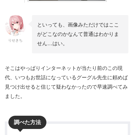
といっても、画像みただけではここ
がどこなのかなんて普通はわかりま
りせきち
せん…はい。
そこはやっぱりインターネットが当たり前のこの現
代、いつもお世話になっているグーグル先生に頼めば
見つけ出せると信じて疑わなかったので早速調べてみ
ました。
調べた方法