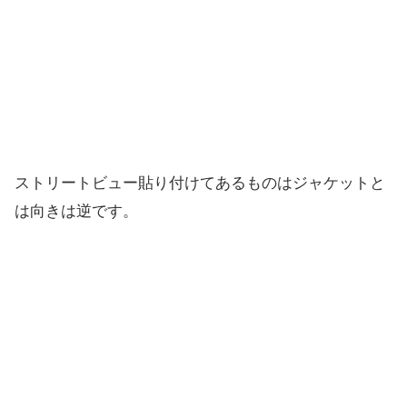
ストリートビュー貼り付けてあるものはジャケットと
は向きは逆です。