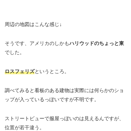
周辺の地図はこんな感じ↓
そうです、アメリカのしかも
ハリウッドのちょっと東
でした。
ロスフェリズ
というところ。
調べてみると看板のある建物は実際には何らかのショ
ップが入っているっぽいですが不明です。
ストリートビューで服屋っぽいのは見えるんですが、
位置が若干違う。