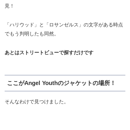
見！
「ハリウッド」と「ロサンゼルス」の文字がある時点
でもう判明したも同然。
あとはストリートビューで探すだけです
ここがAngel Youthのジャケットの場所！
そんなわけで見つけました。