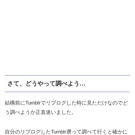
さて、どうやって調べよう…
結構前にTumblrでリブログした時に見ただけなのでど
う調べようか正直迷いました。
自分のリブログしたTumblr遡って調べて行くと確かに