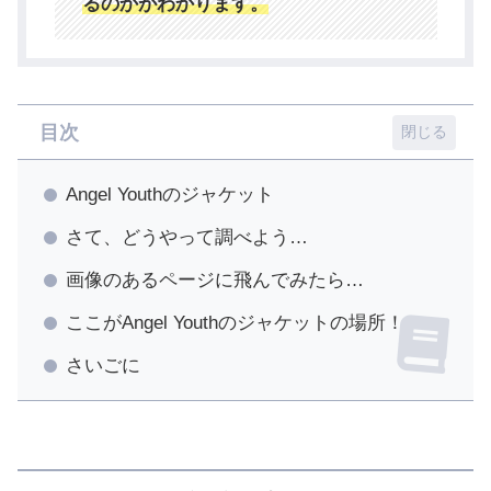
るのかがわかります。
目次
Angel Youthのジャケット
さて、どうやって調べよう…
画像のあるページに飛んでみたら…
ここがAngel Youthのジャケットの場所！
さいごに