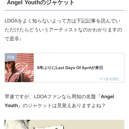
Angel Youthのジャケット
LDOAをよく知らないよって方は下記記事を読んでい
ただけたらどういうアーティストなのかわかりますの
で是非↓
関連
8年ぶりにLast Days Of Aprilが来日
早速ですが、LDOAファンなら周知の名盤『
Angel
Youth
』のジャケットは見覚えありますよね？