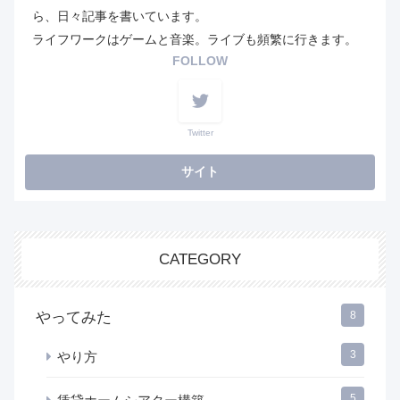
ら、日々記事を書いています。
ライフワークはゲームと音楽。ライブも頻繁に行きます。
FOLLOW
Twitter
CATEGORY
やってみた
8
3
やり方
5