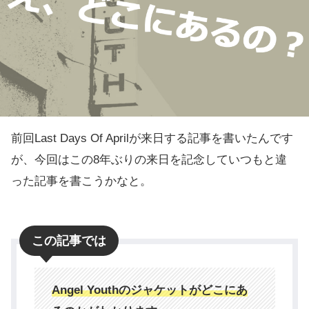
前回Last Days Of Aprilが来日する記事を書いたんです
が、今回はこの8年ぶりの来日を記念していつもと違
った記事を書こうかなと。
この記事では
Angel Youthのジャケットがどこにあ