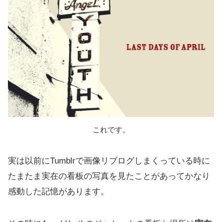
これです。
実は以前にTumblrで画像リブログしまくっている時に
たまたま実在の看板の写真を見たことがあってかなり
感動した記憶があります。