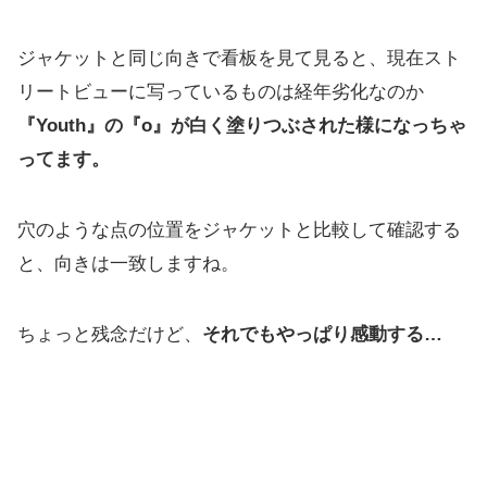
ジャケットと同じ向きで看板を見て見ると、現在スト
リートビューに写っているものは経年劣化なのか
『Youth』の『o』が白く塗りつぶされた様になっちゃ
ってます。
穴のような点の位置をジャケットと比較して確認する
と、向きは一致しますね。
ちょっと残念だけど、
それでもやっぱり感動する…